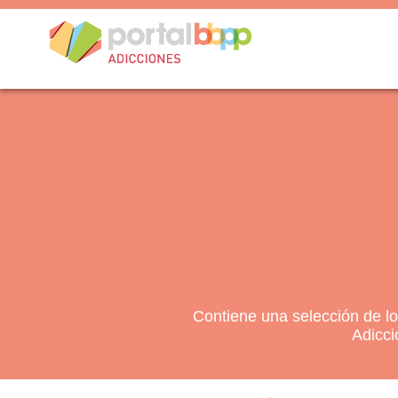
Contiene una selección de l
Adicci