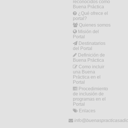
reconocidos como
Buena Práctica
¿Qué ofrece el
portal?
Quienes somos
Misión del
Portal
Destinatarios
del Portal
Definición de
Buena Práctica
Como incluir
una Buena
Práctica en el
Portal
Procedimiento
de inclusión de
programas en el
Portal
Enlaces
info@buenaspracticasadic