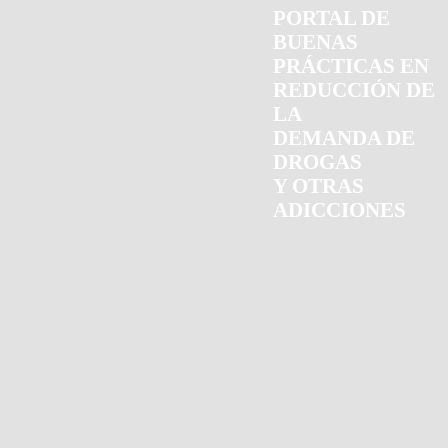
PORTAL DE
BUENAS
PRÁCTICAS EN
REDUCCIÓN DE
LA
DEMANDA DE
DROGAS
Y OTRAS
ADICCIONES