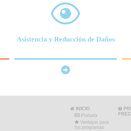
Asistencia y Reducción de Daños
INICIO
PR
FRE
Portada
Ventajas para
los programas