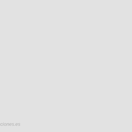
ciones.es