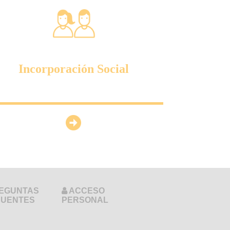
Incorporación Social
EGUNTAS
ACCESO
CUENTES
PERSONAL