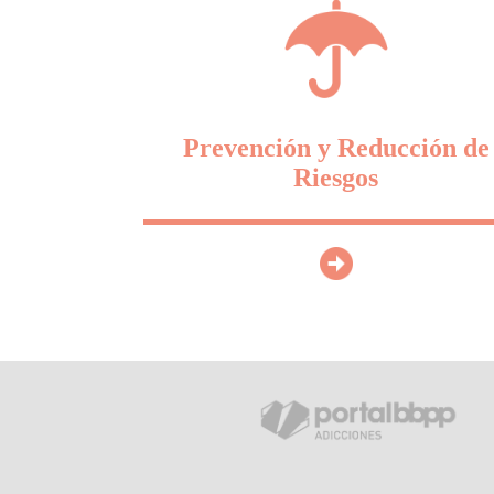
Prevención y Reducción de
Riesgos