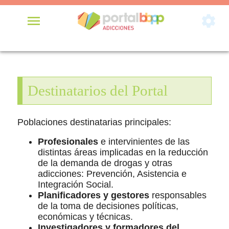


Destinatarios del Portal
Poblaciones destinatarias principales:
Profesionales
e intervinientes de las
distintas áreas implicadas en la reducción
de la demanda de drogas y otras
adicciones: Prevención, Asistencia e
Integración Social.
Planificadores y gestores
responsables
de la toma de decisiones políticas,
económicas y técnicas.
Investigadores y formadores del