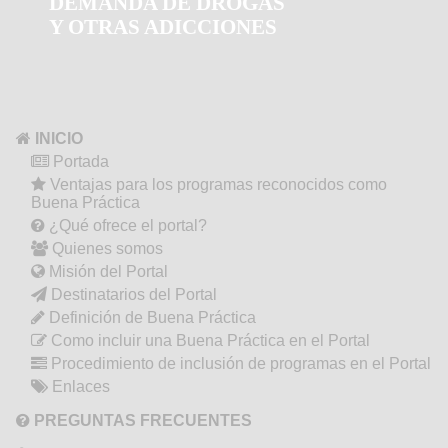
DEMANDA DE DROGAS
Y OTRAS ADICCIONES
INICIO
Portada
Ventajas para los programas reconocidos como
Buena Práctica
¿Qué ofrece el portal?
Quienes somos
Misión del Portal
Destinatarios del Portal
Definición de Buena Práctica
Como incluir una Buena Práctica en el Portal
Procedimiento de inclusión de programas en el Portal
Enlaces
PREGUNTAS FRECUENTES