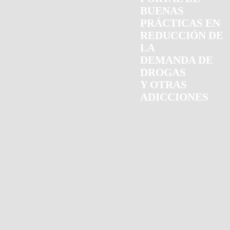
BUENAS
PRÁCTICAS EN
REDUCCIÓN DE
LA
DEMANDA DE
DROGAS
Y OTRAS
ADICCIONES