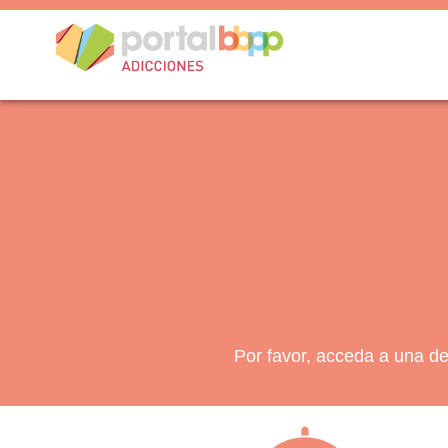
Por favor, acceda a una de