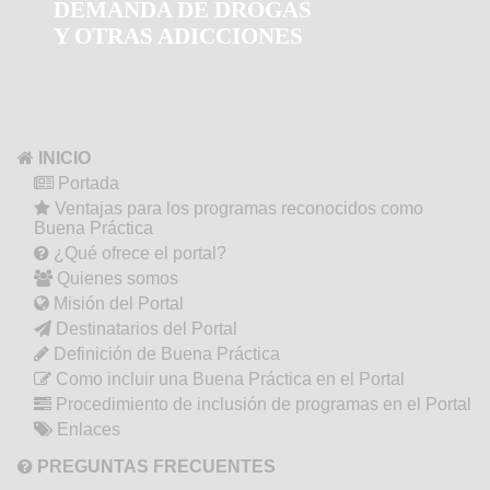
DEMANDA DE DROGAS
Y OTRAS ADICCIONES
INICIO
Portada
Ventajas para los programas reconocidos como
Buena Práctica
¿Qué ofrece el portal?
Quienes somos
Misión del Portal
Destinatarios del Portal
Definición de Buena Práctica
Como incluir una Buena Práctica en el Portal
Procedimiento de inclusión de programas en el Portal
Enlaces
PREGUNTAS FRECUENTES