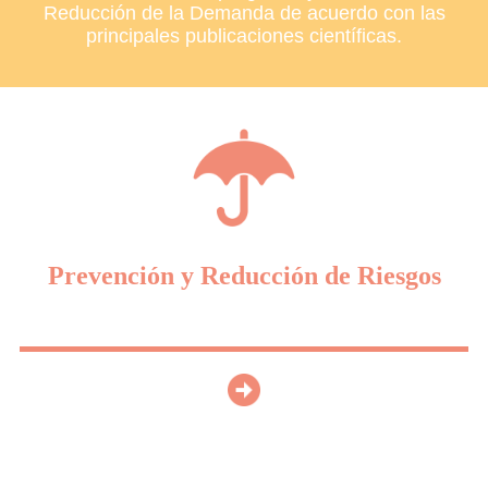
Reducción de la Demanda de acuerdo con las
principales publicaciones científicas.
Prevención y Reducción de Riesgos