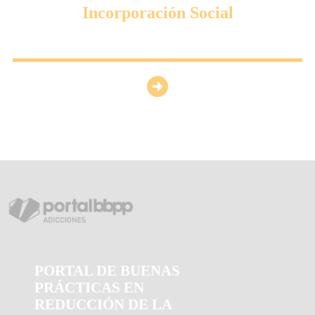
Incorporación Social
PORTAL DE BUENAS
PRÁCTICAS EN
REDUCCIÓN DE LA