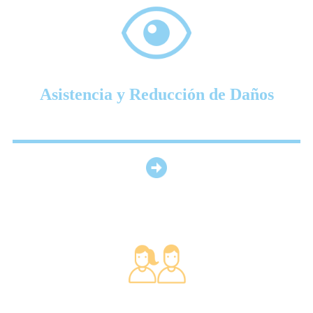
Asistencia y Reducción de Daños