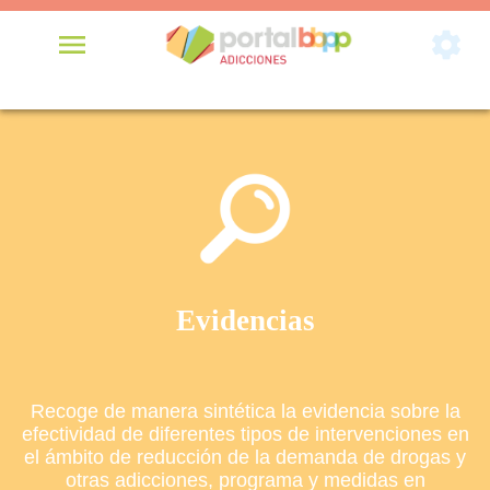


Evidencias
Recoge de manera sintética la evidencia sobre la
efectividad de diferentes tipos de intervenciones en
el ámbito de reducción de la demanda de drogas y
otras adicciones, programa y medidas en