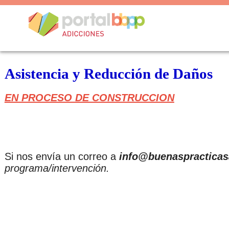
Asistencia y Reducción de Daños
EN PROCESO DE CONSTRUCCION
Si nos envía un correo a
info@buenaspracticas
programa/intervención.