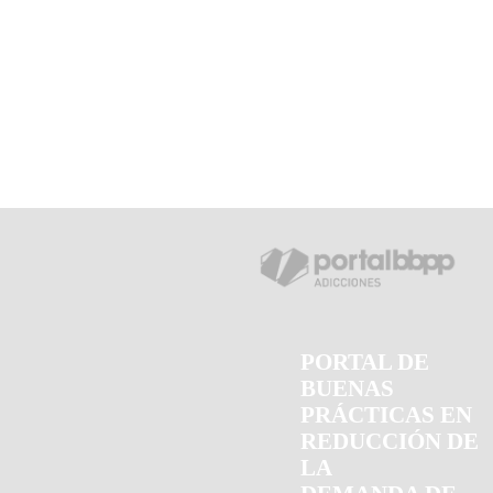
PORTAL DE
BUENAS
PRÁCTICAS EN
REDUCCIÓN DE
LA