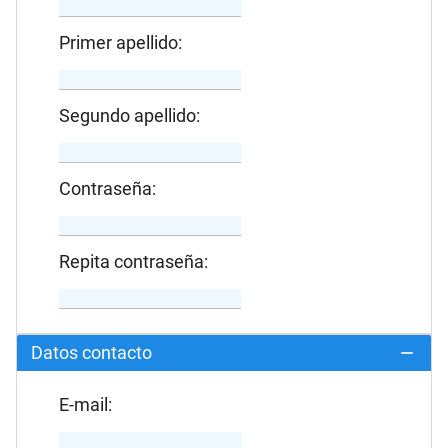
Primer apellido:
Segundo apellido:
Contraseña:
Repita contraseña:
Datos contacto
E-mail: