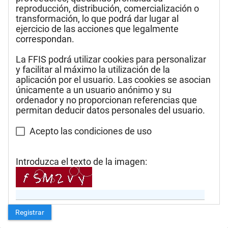
reproducción, distribución, comercialización o
transformación, lo que podrá dar lugar al
ejercicio de las acciones que legalmente
correspondan.
La FFIS podrá utilizar cookies para personalizar
y facilitar al máximo la utilización de la
aplicación por el usuario. Las cookies se asocian
únicamente a un usuario anónimo y su
ordenador y no proporcionan referencias que
permitan deducir datos personales del usuario.
Acepto las condiciones de uso
Introduzca el texto de la imagen:
Registrar