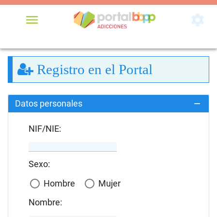


Registro en el Portal
Datos personales
NIF/NIE:
Sexo:
Hombre
Mujer
Nombre: