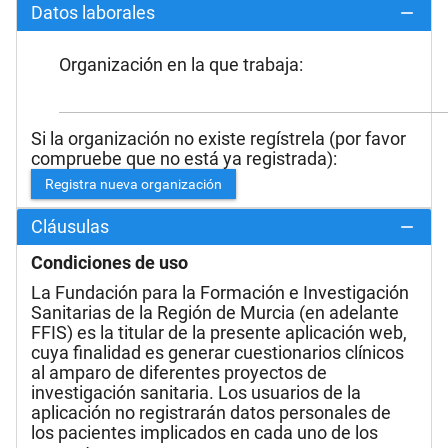
Datos laborales
Organización en la que trabaja:
Si la organización no existe regístrela (por favor
compruebe que no está ya registrada):
Registra nueva organización
Cláusulas
Condiciones de uso
La Fundación para la Formación e Investigación
Sanitarias de la Región de Murcia (en adelante
FFIS) es la titular de la presente aplicación web,
cuya finalidad es generar cuestionarios clínicos
al amparo de diferentes proyectos de
investigación sanitaria. Los usuarios de la
aplicación no registrarán datos personales de
los pacientes implicados en cada uno de los