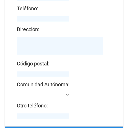
Teléfono:
Dirección:
Código postal:
Comunidad Autónoma:
Otro teléfono: