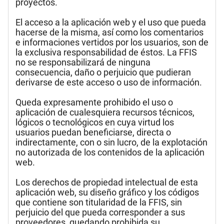
proyectos.
El acceso a la aplicación web y el uso que pueda
hacerse de la misma, así como los comentarios
e informaciones vertidos por los usuarios, son de
la exclusiva responsabilidad de éstos. La FFIS
no se responsabilizará de ninguna
consecuencia, daño o perjuicio que pudieran
derivarse de este acceso o uso de información.
Queda expresamente prohibido el uso o
aplicación de cualesquiera recursos técnicos,
lógicos o tecnológicos en cuya virtud los
usuarios puedan beneficiarse, directa o
indirectamente, con o sin lucro, de la explotación
no autorizada de los contenidos de la aplicación
web.
Los derechos de propiedad intelectual de esta
aplicación web, su diseño gráfico y los códigos
que contiene son titularidad de la FFIS, sin
perjuicio del que pueda corresponder a sus
proveedores, quedando prohibida su